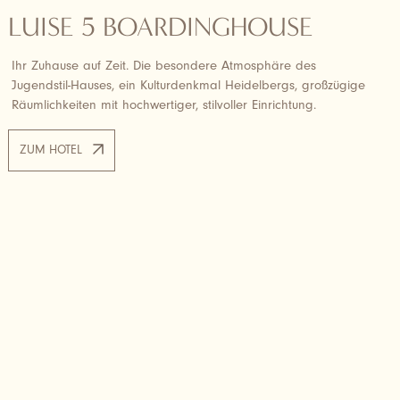
LUISE 5 BOARDINGHOUSE
Ihr Zuhause auf Zeit. Die besondere Atmosphäre des
Jugendstil-Hauses, ein Kulturdenkmal Heidelbergs, großzügige
Räumlichkeiten mit hochwertiger, stilvoller Einrichtung.
ZUM HOTEL