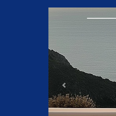
Previous