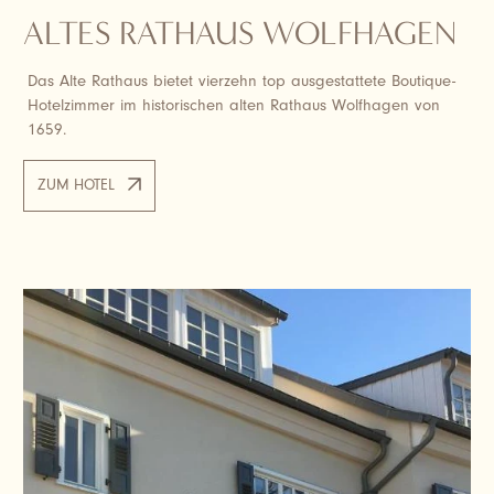
ALTES RATHAUS WOLFHAGEN
Das Alte Rathaus bietet vierzehn top ausgestattete Boutique-
Hotelzimmer im historischen alten Rathaus Wolfhagen von
1659.
ZUM HOTEL