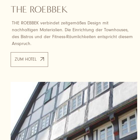
THE ROEBBEK
THE ROEBBEK verbindet zeitgemäßes Design mit
nachhaltigen Materialien. Die Einrichtung der Townhouses,
des Bistros und der Fitness-Räumlichkeiten entspricht diesem
Anspruch.
ZUM HOTEL