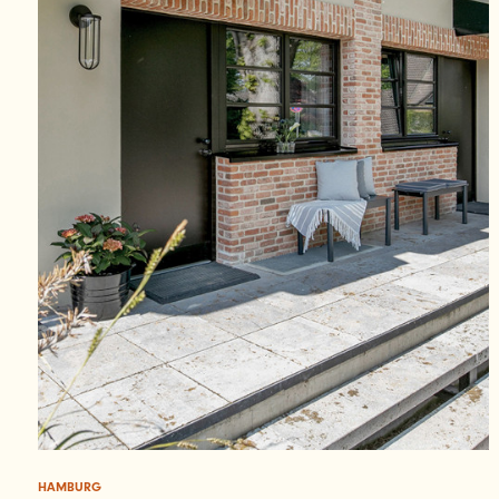
HAMBURG